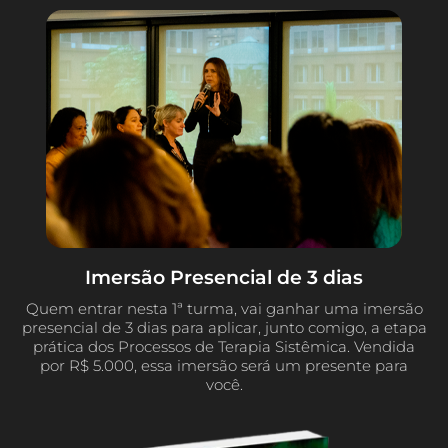
Imersão Presencial de 3 dias
Quem entrar nesta 1ª turma, vai ganhar uma imersão
presencial de 3 dias para aplicar, junto comigo, a etapa
prática dos Processos de Terapia Sistêmica. Vendida
por R$ 5.000, essa imersão será um presente para
você.