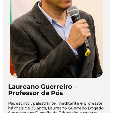
Laureano Guerreiro –
Professor da Pós
Pai, escritor, palestrante, meditante e professor
há mais de 35 anos, Laureano Guerreiro Bogado
é mestre em Filosofia da Educação e mestre