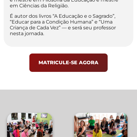
em Ciências da Religião.
É autor dos livros “A Educação e o Sagrado”,
“Educar para a Condição Humana” e “Uma
Criança de Cada Vez” — e será seu professor
nesta jornada.
MATRICULE-SE AGORA