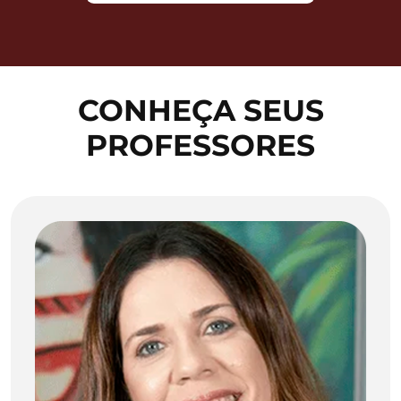
CONHEÇA SEUS
PROFESSORES