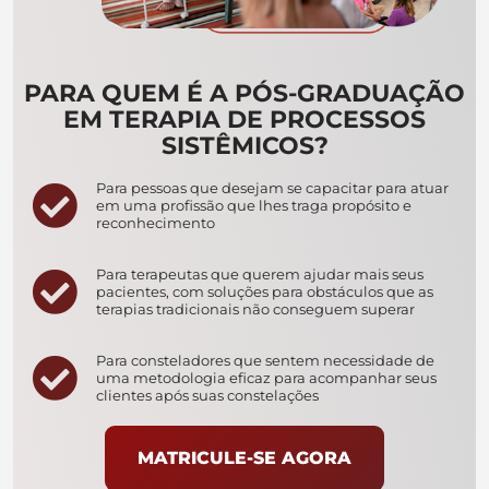
PARA QUEM É A PÓS-GRADUAÇÃO
EM TERAPIA DE PROCESSOS
SISTÊMICOS?
Para pessoas que desejam se capacitar para atuar
em uma profissão que lhes traga propósito e
reconhecimento
Para terapeutas que querem ajudar mais seus
pacientes, com soluções para obstáculos que as
terapias tradicionais não conseguem superar
Para consteladores que sentem necessidade de
uma metodologia eficaz para acompanhar seus
clientes após suas constelações
MATRICULE-SE AGORA