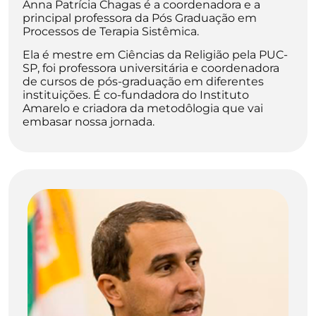
Anna Patrícia Chagas é a coordenadora e a
principal professora da Pós Graduação em
Processos de Terapia Sistêmica.
Ela é mestre em Ciências da Religião pela PUC-
SP, foi professora universitária e coordenadora
de cursos de pós-graduação em diferentes
instituições. É co-fundadora do Instituto
Amarelo e criadora da metodôlogia que vai
embasar nossa jornada.