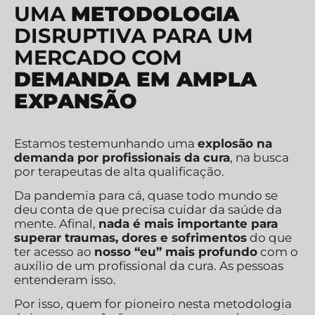
UMA
METODOLOGIA
DISRUPTIVA PARA UM
MERCADO COM
DEMANDA EM AMPLA
EXPANSÃO
Estamos testemunhando uma
explosão na
demanda por profissionais da cura
, na busca
por terapeutas de alta qualificação.
Da pandemia para cá, quase todo mundo se
deu conta de que precisa cuidar da saúde da
mente. Afinal,
nada é mais importante para
superar traumas, dores e sofrimentos
do que
ter acesso ao
nosso “eu” mais profundo
com o
auxílio de um profissional da cura. As pessoas
entenderam isso.
Por isso, quem for pioneiro nesta metodologia