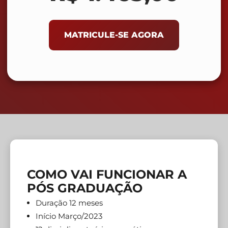
MATRICULE-SE AGORA
COMO VAI FUNCIONAR A
PÓS GRADUAÇÃO
Duração 12 meses
Início Março/2023