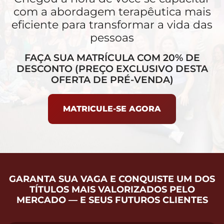
com a abordagem terapêutica mais
eficiente para transformar a vida das
pessoas
FAÇA SUA MATRÍCULA COM 20% DE
DESCONTO (PREÇO EXCLUSIVO DESTA
OFERTA DE PRÉ-VENDA)
MATRICULE-SE AGORA
GARANTA SUA VAGA E CONQUISTE UM DOS
TÍTULOS MAIS VALORIZADOS PELO
MERCADO — E SEUS FUTUROS CLIENTES