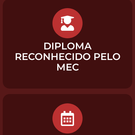
DIPLOMA
RECONHECIDO PELO
MEC