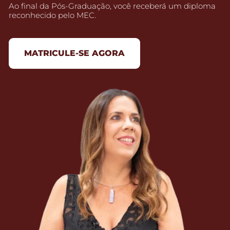
Ao final da Pós-Graduação, você receberá um diploma
reconhecido pelo MEC.
MATRICULE-SE AGORA