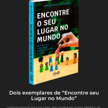
Dois exemplares de “Encontre seu
Lugar no Mundo”
Vamos enviar na sua casa, em qualquer lugar dentro do