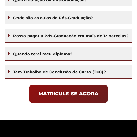
Onde são as aulas da Pós-Graduação?
Posso pagar a Pós-Graduação em mais de 12 parcelas?
Quando terei meu diploma?
Tem Trabalho de Conclusão de Curso (TCC)?
MATRICULE-SE AGORA