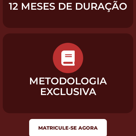
12 MESES DE DURAÇÃO
METODOLOGIA
EXCLUSIVA
MATRICULE-SE AGORA