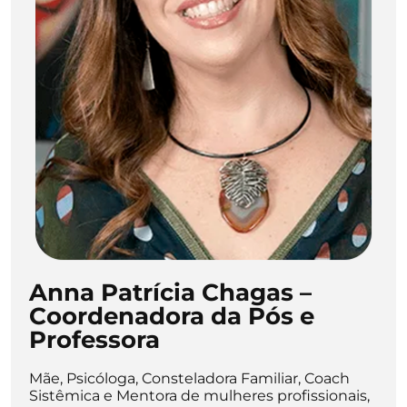
Anna Patrícia Chagas –
Coordenadora da Pós e
Professora
Mãe, Psicóloga, Consteladora Familiar, Coach
Sistêmica e Mentora de mulheres profissionais,