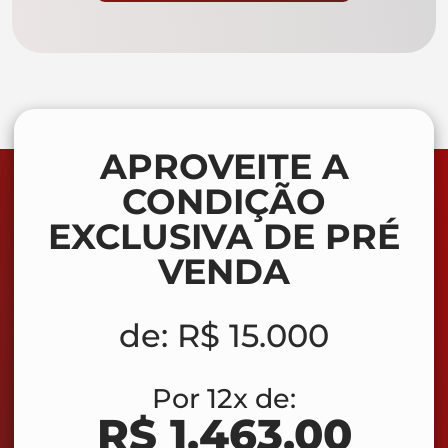
APROVEITE A
CONDIÇÃO
EXCLUSIVA DE PRÉ
VENDA
de:
R$ 15.000
Por 12x de:
R$ 1.463,00