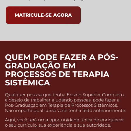
MATRICULE-SE AGORA
QUEM PODE FAZER A PÓS-
GRADUAÇÃO EM
PROCESSOS DE TERAPIA
SISTÊMICA
Qualquer pessoa que tenha Ensino Superior Completo,
e desejo de trabalhar ajudando pessoas, pode fazer a
Pós-Graduação em Terapia de Processos Sistêmicos.
Não importa qual curso você tenha feito anteriormente.
Aqui, você terá uma oportunidade única de enriquecer
o seu currículo, sua experiência e sua autoridade.