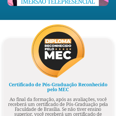
Certificado de Pós-Graduação Reconhecido
pelo MEC
Ao final da formação, após as avaliações, você
receberá um certificado de Pós-Graduação pela
Faculdade de Brasília. Se não tiver ensino
superior, você receberá um certificado de