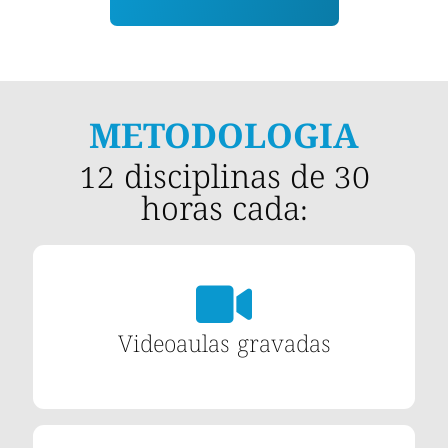
METODOLOGIA
12 disciplinas de 30
horas cada:
Videoaulas gravadas