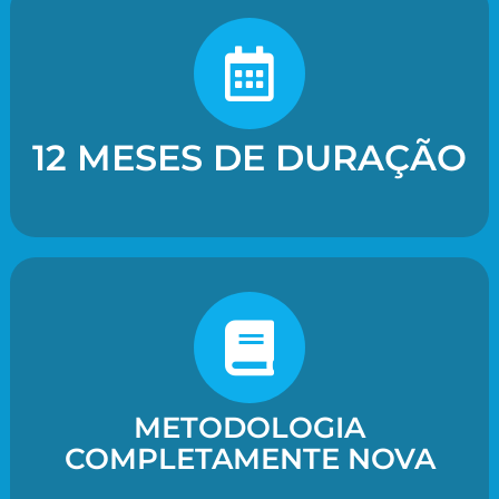
12 MESES DE DURAÇÃO
METODOLOGIA
COMPLETAMENTE NOVA