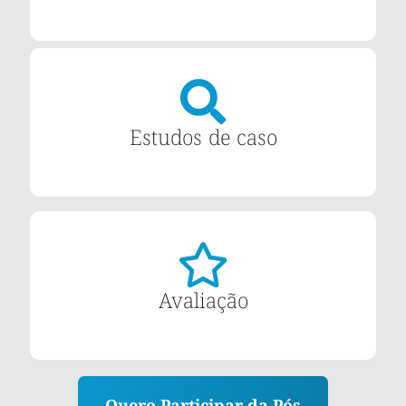
Estudos de caso
Avaliação