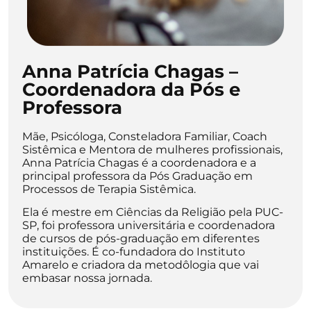
Anna Patrícia Chagas –
Coordenadora da Pós e
Professora
Mãe, Psicóloga, Consteladora Familiar, Coach
Sistêmica e Mentora de mulheres profissionais,
Anna Patrícia Chagas é a coordenadora e a
principal professora da Pós Graduação em
Processos de Terapia Sistêmica.
Ela é mestre em Ciências da Religião pela PUC-
SP, foi professora universitária e coordenadora
de cursos de pós-graduação em diferentes
instituições. É co-fundadora do Instituto
Amarelo e criadora da metodôlogia que vai
embasar nossa jornada.