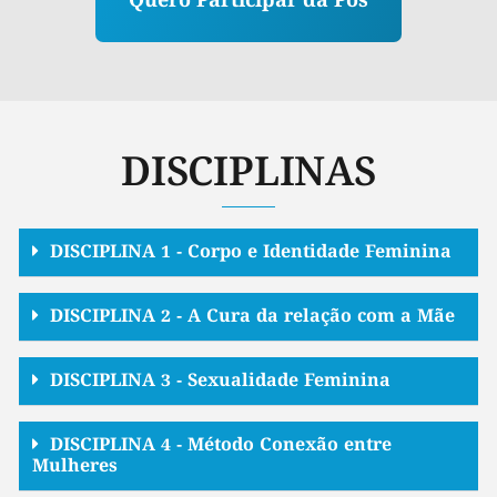
Quero Participar da Pós
DISCIPLINAS
DISCIPLINA 1 - Corpo e Identidade Feminina
DISCIPLINA 2 - A Cura da relação com a Mãe
DISCIPLINA 3 - Sexualidade Feminina
DISCIPLINA 4 - Método Conexão entre
Mulheres