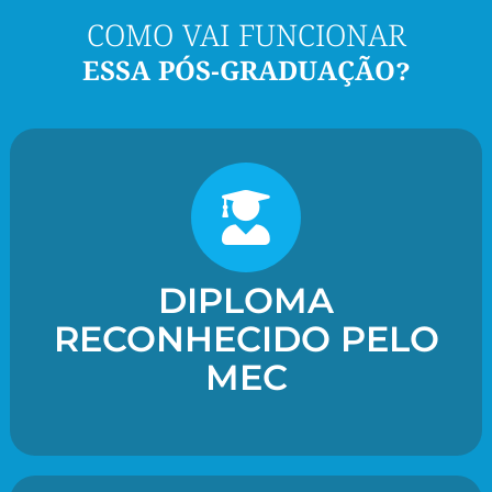
COMO VAI FUNCIONAR
ESSA PÓS-GRADUAÇÃO?
DIPLOMA
RECONHECIDO PELO
MEC