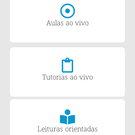
Aulas ao vivo
Tutorias ao vivo
Leituras orientadas