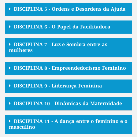
DISCIPLINA 5 - Ordens e Desordens da Ajuda
DISCIPLINA 6 - O Papel da Facilitadora
DISCIPLINA 7 - Luz e Sombra entre as
mulheres
DISCIPLINA 8 - Empreendedorismo Feminino
DISCIPLINA 9 - Liderança Feminina
DISCIPLINA 10 - Dinâmicas da Maternidade
DISCIPLINA 11 - A dança entre o feminino e o
masculino