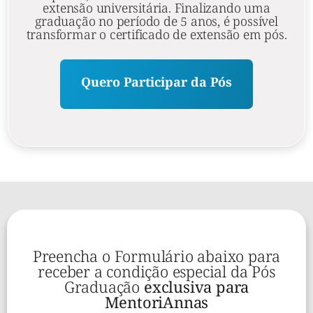
extensão universitária. Finalizando uma
graduação no período de 5 anos, é possível
transformar o certificado de extensão em pós.
Quero Participar da Pós
Preencha o Formulário abaixo para
receber a condição especial da Pós
Graduação
exclusiva para
MentoriAnnas