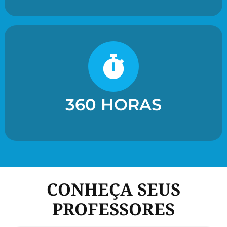
360 HORAS
CONHEÇA SEUS
PROFESSORES