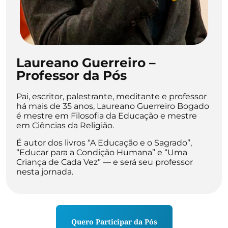
Laureano Guerreiro –
Professor da Pós
Pai, escritor, palestrante, meditante e professor
há mais de 35 anos, Laureano Guerreiro Bogado
é mestre em Filosofia da Educação e mestre
em Ciências da Religião.
É autor dos livros “A Educação e o Sagrado”,
“Educar para a Condição Humana” e “Uma
Criança de Cada Vez” — e será seu professor
nesta jornada.
Quero Participar da Pós