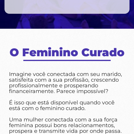
O Feminino Curado
Imagine você conectada com seu marido,
satisfeita com a sua profissão, crescendo
profissionalmente e prosperando
financeiramente. Parece impossível?
É isso que está disponível quando você
está com o feminino curado.
Uma mulher conectada com a sua força
feminina possui bons relacionamentos,
prospera e transmite vida por onde passa.