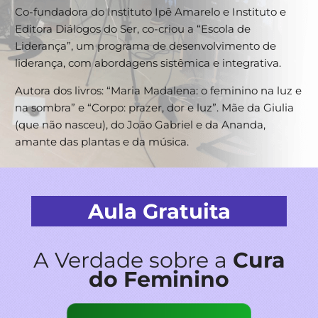
Co-fundadora do Instituto Ipê Amarelo e Instituto e
Editora Diálogos do Ser, co-criou a “Escola de
Liderança”, um programa de desenvolvimento de
liderança, com abordagens sistêmica e integrativa.
Autora dos livros: “Maria Madalena: o feminino na luz e
na sombra” e “Corpo: prazer, dor e luz”. Mãe da Giulia
(que não nasceu), do João Gabriel e da Ananda,
amante das plantas e da música.
Aula Gratuita
A Verdade sobre a
Cura
do Feminino