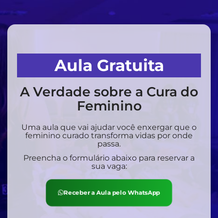
Aula Gratuita
A Verdade sobre a Cura do
Feminino
Uma aula que vai ajudar você enxergar que o
feminino curado transforma vidas por onde
passa.
Preencha o formulário abaixo para reservar a
sua vaga:
Receber a Aula pelo WhatsApp