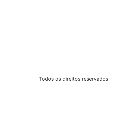
Todos os direitos reservados