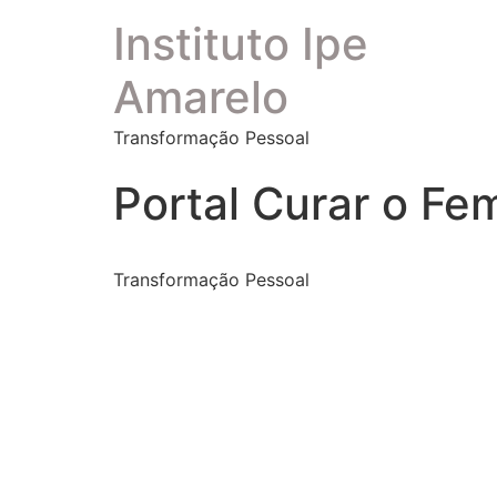
Instituto Ipe
Amarelo
Transformação Pessoal
Portal Curar o Fe
Transformação Pessoal