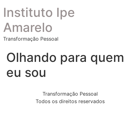
Instituto Ipe
Amarelo
Transformação Pessoal
Olhando para quem
eu sou
Transformação Pessoal
Todos os direitos reservados