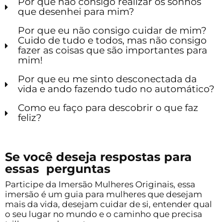
Por que não consigo realizar os sonhos
que desenhei para mim?
Por que eu não consigo cuidar de mim?
Cuido de tudo e todos, mas não consigo
fazer as coisas que são importantes para
mim!
Por que eu me sinto desconectada da
vida e ando fazendo tudo no automático?
Como eu faço para descobrir o que faz
feliz?
Se você deseja respostas para
essas perguntas
Participe da Imersão Mulheres Originais, essa
imersão é um guia para mulheres que desejam
mais da vida, desejam cuidar de si, entender qual
o seu lugar no mundo e o caminho que precisa