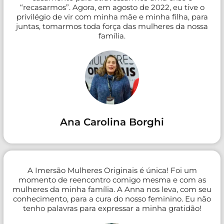
“recasarmos”. Agora, em agosto de 2022, eu tive o
privilégio de vir com minha mãe e minha filha, para
juntas, tomarmos toda força das mulheres da nossa
família.
Ana Carolina Borghi
A Imersão Mulheres Originais é única! Foi um
momento de reencontro comigo mesma e com as
mulheres da minha família. A Anna nos leva, com seu
conhecimento, para a cura do nosso feminino. Eu não
tenho palavras para expressar a minha gratidão!