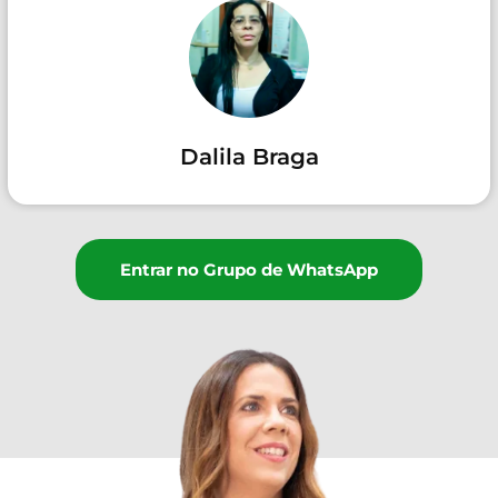
Dalila Braga
Entrar no Grupo de WhatsApp