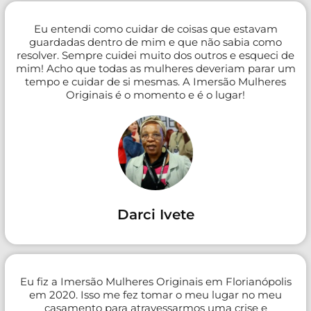
Eu entendi como cuidar de coisas que estavam
guardadas dentro de mim e que não sabia como
resolver. Sempre cuidei muito dos outros e esqueci de
mim! Acho que todas as mulheres deveriam parar um
tempo e cuidar de si mesmas. A Imersão Mulheres
Originais é o momento e é o lugar!
Darci Ivete
Eu fiz a Imersão Mulheres Originais em Florianópolis
em 2020. Isso me fez tomar o meu lugar no meu
casamento para atravessarmos uma crise e