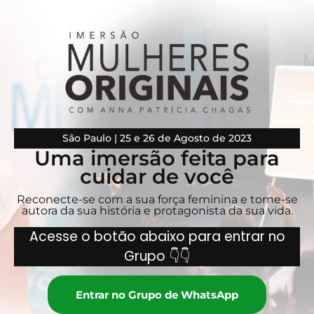
São Paulo | 25 e 26 de Agosto de 2023
Uma imersão feita para
cuidar de você
Reconecte-se com a sua força feminina e torne-se
autora da sua história e protagonista da sua vida.
Acesse o botão abaixo para entrar no
Grupo
👇👇
Entrar no Grupo de WhatsApp