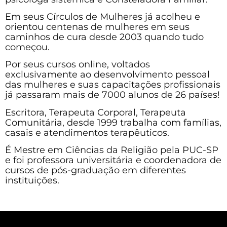
Em seus Círculos de Mulheres já acolheu e
orientou centenas de mulheres em seus
caminhos de cura desde 2003 quando tudo
começou.
Por seus cursos online, voltados
exclusivamente ao desenvolvimento pessoal
das mulheres e suas capacitações profissionais
já passaram mais de 7000 alunos de 26 países!
Escritora, Terapeuta Corporal, Terapeuta
Comunitária, desde 1999 trabalha com famílias,
casais e atendimentos terapêuticos.
É Mestre em Ciências da Religião pela PUC-SP
e foi professora universitária e coordenadora de
cursos de pós-graduação em diferentes
instituições.