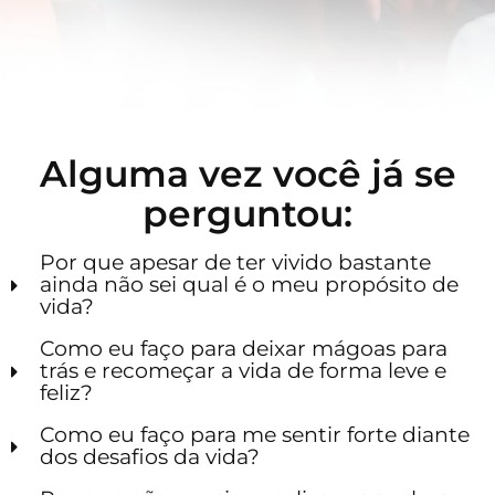
Alguma vez você já se
perguntou:
Por que apesar de ter vivido bastante
ainda não sei qual é o meu propósito de
vida?
Como eu faço para deixar mágoas para
trás e recomeçar a vida de forma leve e
feliz?
Como eu faço para me sentir forte diante
dos desafios da vida?