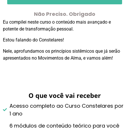
Não Preciso. Obrigado
Eu compilei neste curso o conteúdo mais avançado e
potente de transformação pessoal.
Estou falando do Constelares!
Nele, aprofundamos os princípios sistêmicos que já serão
apresentados no Movimentos de Alma, e vamos além!
O que você vai receber
Acesso completo ao Curso Constelares por
1 ano
6 módulos de conteúdo teórico para você