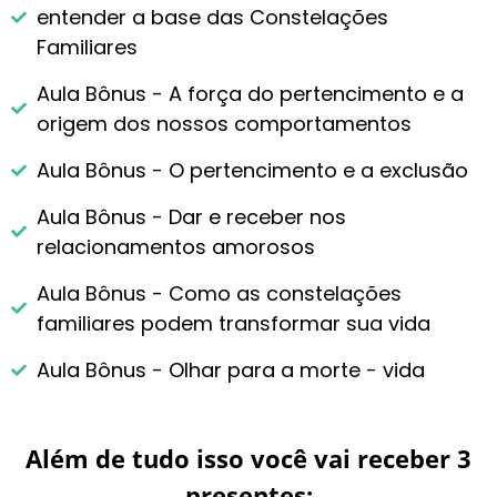
entender a base das Constelações
Familiares
Aula Bônus - A força do pertencimento e a
origem dos nossos comportamentos
Aula Bônus - O pertencimento e a exclusão
Aula Bônus - Dar e receber nos
relacionamentos amorosos
Aula Bônus - Como as constelações
familiares podem transformar sua vida
Aula Bônus - Olhar para a morte - vida
Além de tudo isso você vai receber 3
presentes: