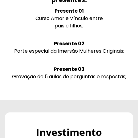
Presente 01
Curso Amor e Vínculo entre
pais e filhos;
Presente 02
Parte especial da Imersão Mulheres Originais;
Presente 03
Gravação de 5 aulas de perguntas e respostas;
Investimento