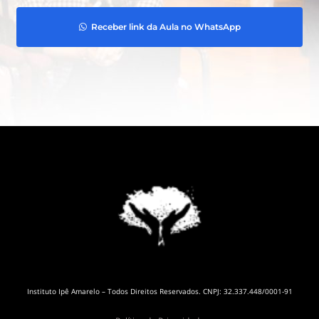
Receber link da Aula no WhatsApp
Instituto Ipê Amarelo – Todos Direitos Reservados. CNPJ: 32.337.448/0001-91