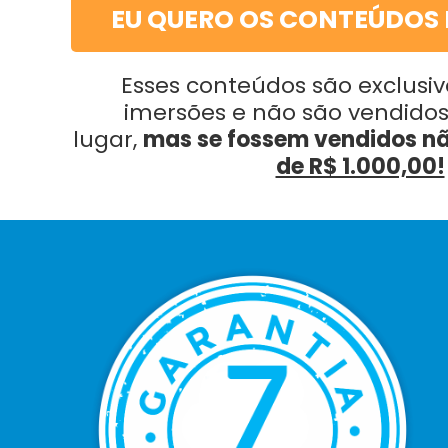
EU QUERO OS CONTEÚDOS 
Esses conteúdos são exclusiv
imersões e não são vendid
lugar,
mas se fossem vendidos nã
de R$ 1.000,00!