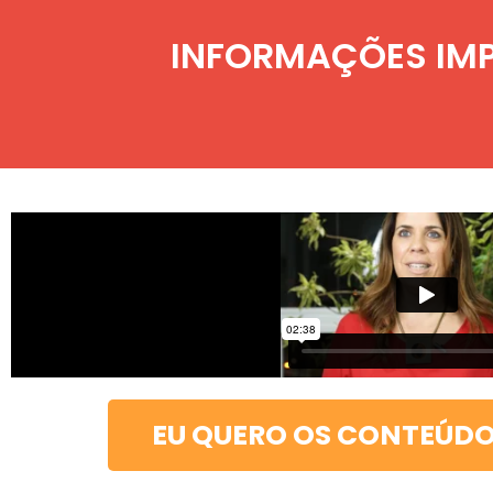
INFORMAÇÕES IMP
EU QUERO OS CONTEÚDO