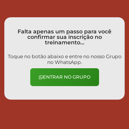
Falta apenas um passo para você
confirmar sua inscrição no
treinamento…
Toque no botão abaixo e entre no nosso Grupo
no WhatsApp.
ENTRAR NO GRUPO