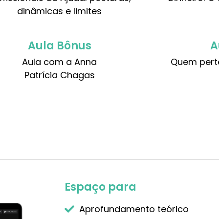
dinâmicas e limites
Aula Bônus
A
Aula com a Anna
Quem pert
Patrícia Chagas
Espaço para
Aprofundamento teórico