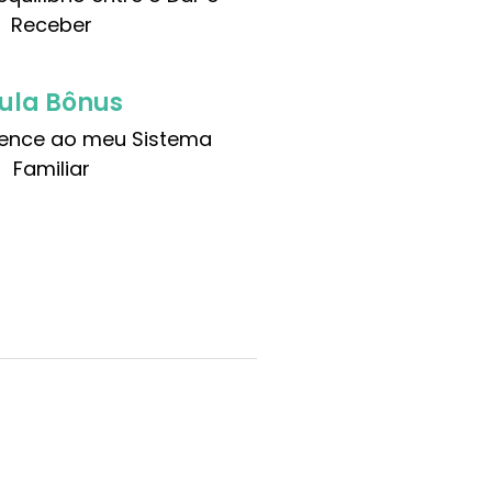
Receber
ula Bônus
ence ao meu Sistema
Familiar