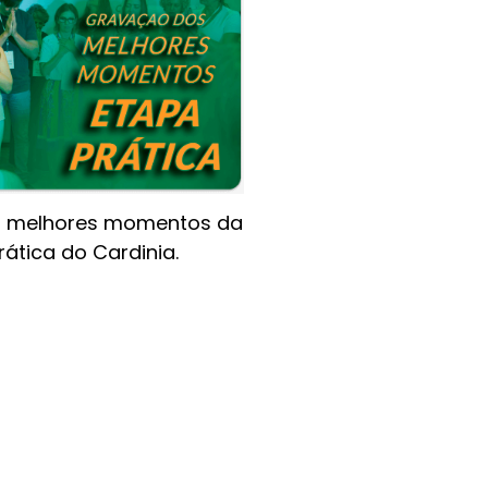
 melhores momentos da
rática do Cardinia.