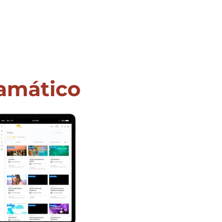
amático