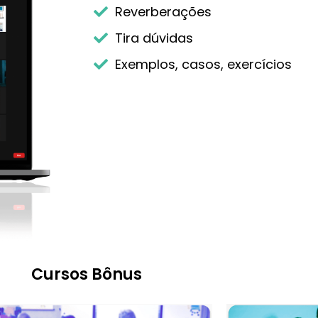
Reverberações
Tira dúvidas
​Exemplos, casos, exercícios
Cursos Bônus