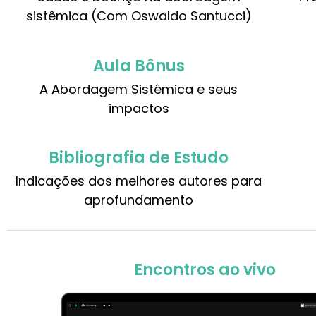
sistêmica (Com Oswaldo Santucci)
Aula Bônus
A Abordagem Sistêmica e seus
impactos
Bibliografia de Estudo
Indicações dos melhores autores para
aprofundamento
Encontros ao vivo