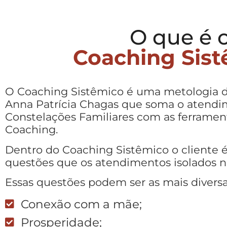
O que é 
Coaching Sis
O Coaching Sistêmico é uma metologia d
Anna Patrícia Chagas que soma o atendim
Constelações Familiares com as ferramen
Coaching.
Dentro do Coaching Sistêmico o cliente é
questões que os atendimentos isolados 
Essas questões podem ser as mais diversa
Conexão com a mãe;
Prosperidade;