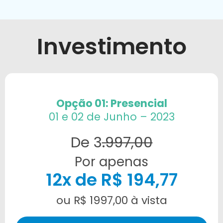
Investimento
Opção 01: Presencial
01 e 02 de Junho – 2023
De 3
.997,00
Por apenas
12x de R$ 194,77
ou R$ 1997,00 à vista