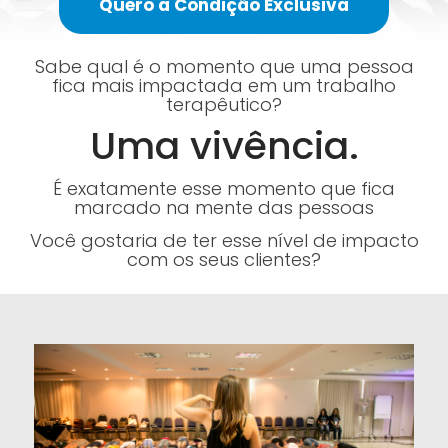
Quero a Condição Exclusiva
Sabe qual é o momento que uma pessoa
fica mais impactada em um trabalho
terapêutico?
Uma vivência.
É exatamente esse momento que fica
marcado na mente das pessoas
Você gostaria de ter esse nível de impacto
com os seus clientes?