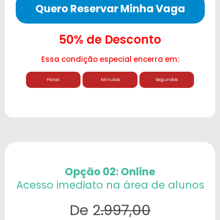
Quero Reservar Minha Vaga
50% de Desconto
Essa condição especial encerra em:
Horas
Minutos
Segundos
Opção 02: Online
Acesso imediato na área de alunos
De 2
.997,00