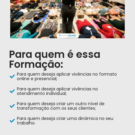
Para quem é essa
Formação:
Para quem deseja aplicar vivências no formato
online e presencial;
Para quem deseja aplicar vivências no
atendimento individual;
​Para quem deseja criar um outro nível de
transformação com os seus clientes;
Para quem deseja criar uma dinâmica no seu
trabalho.