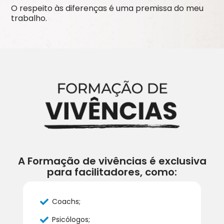
O respeito às diferenças é uma premissa do meu
trabalho.
A Formação de vivências é exclusiva
para facilitadores, como:
Coachs;
Psicólogos;