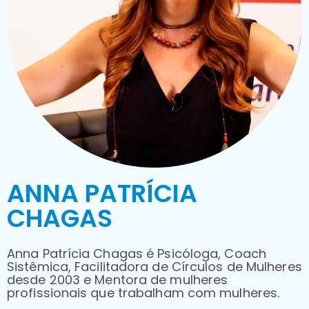
ANNA PATRÍCIA
CHAGAS
Anna Patrícia Chagas é Psicóloga, Coach
Sistêmica, Facilitadora de Círculos de Mulheres
desde 2003
e
Mentora de mulheres
profissionais que trabalham com mulheres.