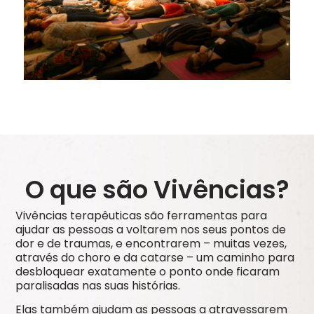
O que são Vivências?
Vivências terapêuticas são ferramentas para
ajudar
as
pessoas a voltarem nos seus pontos de
dor e de traumas, e encontrarem – muitas vezes
,
através do choro e da catarse – um caminho para
desbloquear exatamente o ponto onde ficaram
paralisadas nas suas histórias.
Elas também ajudam as pessoas a
atravessarem