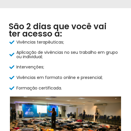
São 2 dias que você vai
ter acesso a:
Vivências terapêuticas;
Aplicação de vivências no seu trabalho em grupo
ou individual;
Intervenções;
Vivências em formato online e presencial;
Formação certificada.