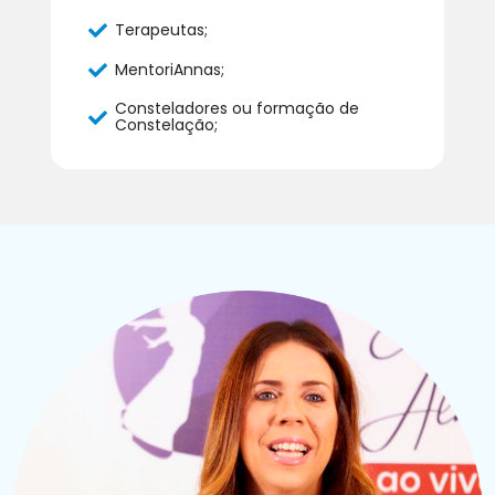
Terapeutas;
MentoriAnnas;
​Consteladores ou formação de
Constelação;