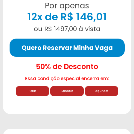
Por apenas
12x de R$ 146,01
ou R$ 1497,00 à vista
Quero Reservar Minha Vaga
50% de Desconto
Essa condição especial encerra em:
Horas
Minutos
Segundos