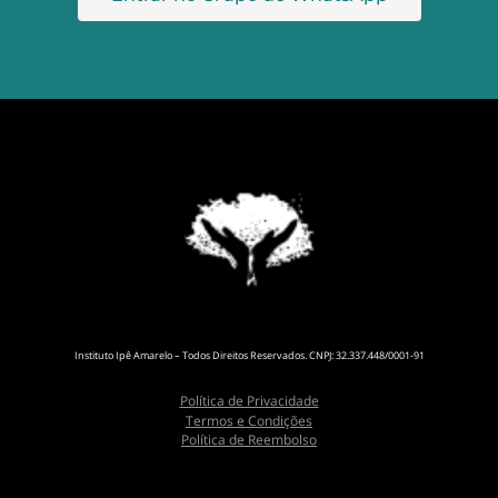
Instituto Ipê Amarelo – Todos Direitos Reservados. CNPJ: 32.337.448/0001-91
Política de Privacidade
Termos e Condições
Política de Reembolso