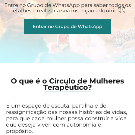
Entre no Grupo de WhatsApp para saber todos os
detalhes e realizar a sua inscrição adquirir 👇👇
Entrar no Grupo de WhatsApp
O que é o Círculo de Mulheres
Terapêutico?
É um espaço de escuta, partilha e de
ressignificação das nossas histórias de vidas,
para que cada mulher possa construir a vida
que deseja viver, com autonomia e
propósito.