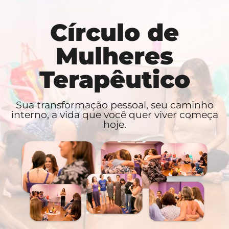
Círculo de
Mulheres
Terapêutico
Sua transformação pessoal, seu caminho
interno, a vida que você quer viver começa
hoje.