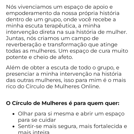
Nós vivenciamos um espaço de apoio e
empoderamento da nossa própria história
dentro de um grupo, onde você recebe a
minha escuta terapêutica, a minha
intervenção direta na sua história de mulher.
Juntas, nós criamos um campo de
reverberação e transformação que atinge
todas as mulheres. Um espaço de cura muito
potente e cheio de afeto.
Além de obter a escuta de todo o grupo, e
presenciar a minha intervenção na história
das outras mulheres, isso para mim é o mais
rico do Círculo de Mulheres Online.
O Círculo de Mulheres é para quem quer:
Olhar para si mesma e abrir um espaço
para se cuidar
Sentir-se mais segura, mais fortalecida e
mais inteira