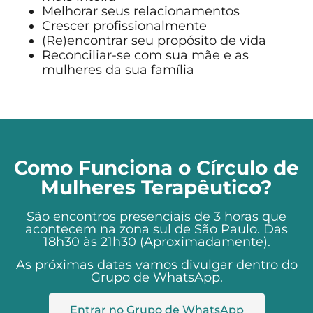
Melhorar seus relacionamentos
Crescer profissionalmente
(Re)encontrar seu propósito de vida
Reconciliar-se com sua mãe e as
mulheres da sua família
Como Funciona o Círculo de
Mulheres Terapêutico?
São encontros presenciais de 3 horas que
acontecem na zona sul de São Paulo. Das
18h30 às 21h30 (Aproximadamente).
As próximas datas vamos divulgar dentro do
Grupo de WhatsApp.
Entrar no Grupo de WhatsApp