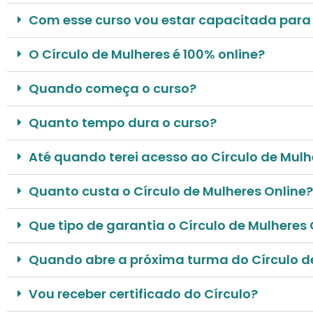
Com esse curso vou estar capacitada para
O Círculo de Mulheres é 100% online?
Quando começa o curso?
Quanto tempo dura o curso?
Até quando terei acesso ao Círculo de Mulh
Quanto custa o Círculo de Mulheres Onlin
Que tipo de garantia o Círculo de Mulheres 
Quando abre a próxima turma do Círculo d
Vou receber certificado do Círculo?