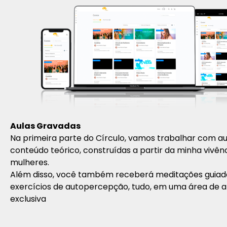
Aulas Gravadas
Na primeira parte do Círculo, vamos trabalhar com au
conteúdo teórico, construídas a partir da minha vivên
mulheres.
Além disso, você também receberá meditações guiad
exercícios de autopercepção, tudo, em uma área de a
exclusiva