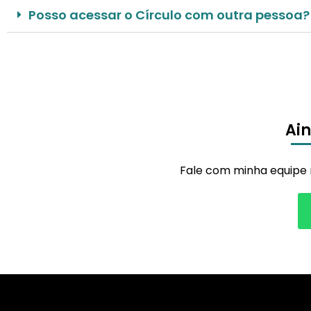
Posso acessar o Círculo com outra pessoa?
Ai
Fale com minha equipe n