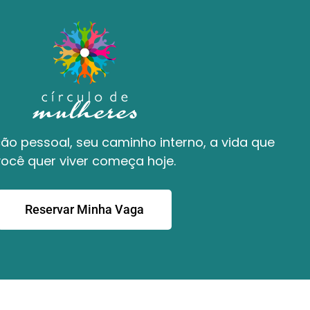
o pessoal, seu caminho interno, a vida que
ocê quer viver começa hoje.
Reservar Minha Vaga