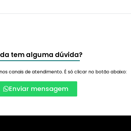
nda tem alguma dúvida?
os canais de atendimento. É só clicar no botão abaixo:
Enviar mensagem