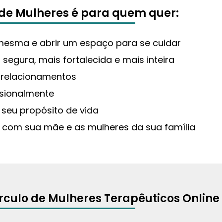
 de Mulheres é para quem quer:
 mesma e abrir um espaço para se cuidar
 segura, mais fortalecida e mais inteira
 relacionamentos
ssionalmente
 seu propósito de vida
e com sua mãe e as mulheres da sua família
írculo de Mulheres Terapêuticos Online