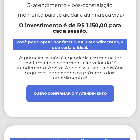
3• atendimento – pós-constelação
(momento para te ajudar a agir na sua vida)
O investimento é de R$ 1.150,00 para
cada sessão.
Você pode optar por fazer 2 ou 3 atendimentos, o
que seria o ideal.
A primeira sessão é agendada assim que for
confirmado o pagamento do valor do 1º
atendimento. Após a Anna escutar sua história,
seguimos agendando os próximos dois
atendimentos!
QUERO CONFIRMAR O 1º ATENDIMENTO